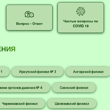
Частые вопросы по
Вопрос - Ответ
COVID 19
ЕНИЯ
 1
Иркутский филиал № 3
Ангарский филиал
езом органов дыхания № 4
Саянский филиал
Черемховский филиал
Шелеховский филиал