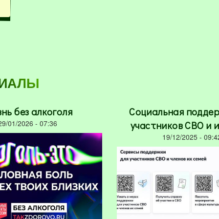
РИАЛЫ
нь без алкоголя
Социальная поддер
29/01/2026 - 07:36
участников СВО и и
19/12/2025 - 09:4