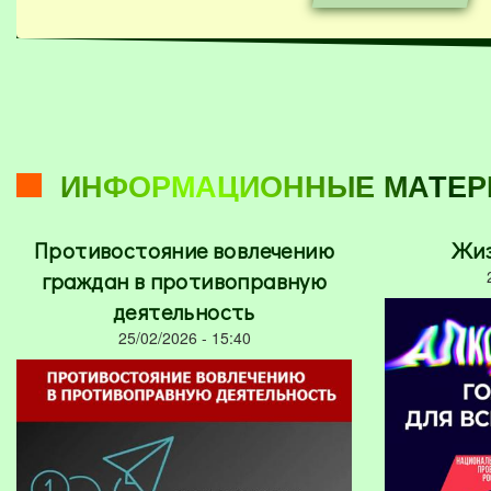
Подробнее...
ИНФОРМАЦИОННЫЕ МАТЕ
Противостояние вовлечению
Жиз
граждан в противоправную
деятельность
25/02/2026 - 15:40