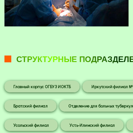
СТРУКТУРНЫЕ ПОДРАЗДЕЛ
Главный корпус ОГБУЗ ИОКТБ
Иркутский филиал №
Братский филиал
Отделение для больных туберкул
Усольский филиал
Усть-Илимский филиал