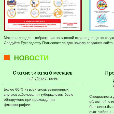
Материалов для отображения на главной странице еще не созда
Следуйте
Руководству Пользователя
для начала создания сайта.
НОВОСТИ
Статистика за 6 месяцев
Про
23/07/2026 - 09:50
Более 60 % из всех вновь выявленных
случаев заболевания туберкулезом было
Специалисты-
обнаружено при прохождении
областной кли
флюорографии.
больницы быст