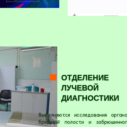
ОТДЕЛЕНИЕ
ЛУЧЕВОЙ
ДИАГНОСТИКИ
Выполняются исследования орган
брюшной полости и забрюшинно