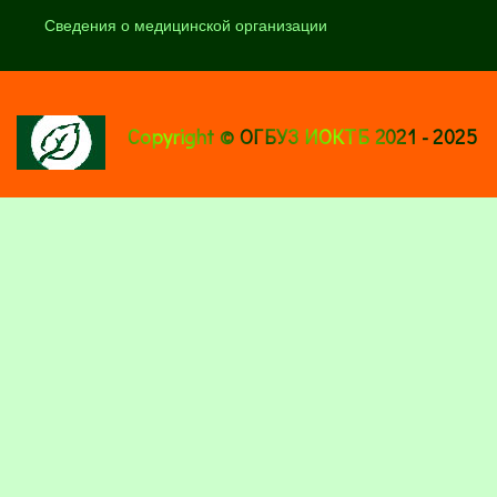
Сведения о медицинской организации
Copyright © ОГБУЗ ИОКТБ 2021 - 2025