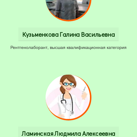
Кузьменкова Галина Васильевна
Рентгенолаборант, высшая квалификационная категория
Ламинская Людмила Алексеевна