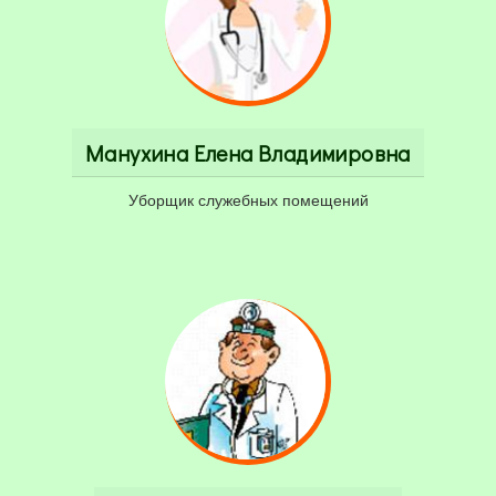
Манухина Елена Владимировна
Уборщик служебных помещений