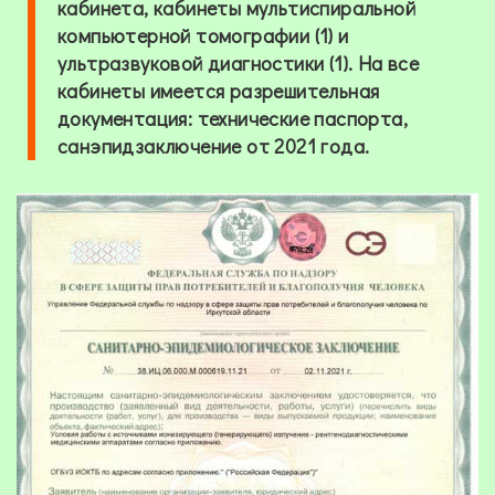
кабинета, кабинеты мультиспиральной
компьютерной томографии (1) и
ультразвуковой диагностики (1). На все
кабинеты имеется разрешительная
документация: технические паспорта,
санэпидзаключение от 2021 года.