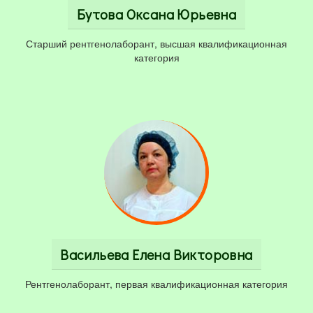
Бутова Оксана Юрьевна
Старший рентгенолаборант, высшая квалификационная
категория
Васильева Елена Викторовна
Рентгенолаборант, первая квалификационная категория