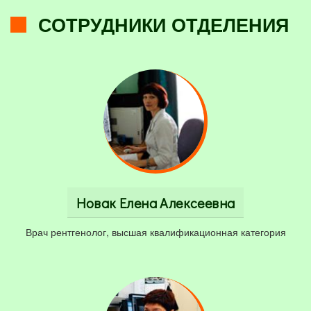
СОТРУДНИКИ ОТДЕЛЕНИЯ
Новак Елена Алексеевна
Врач рентгенолог, высшая квалификационная категория