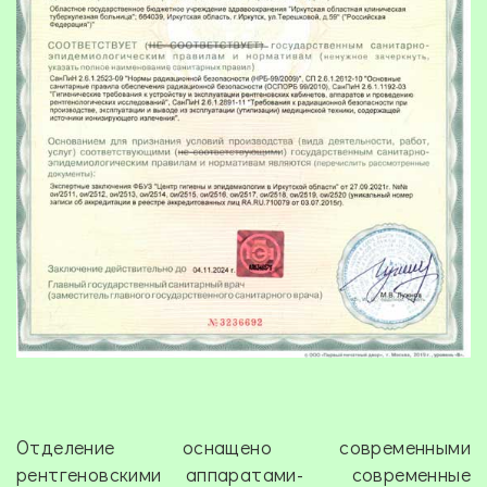
Отделение оснащено современными
рентгеновскими аппаратами- современные