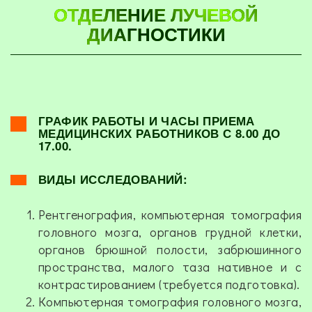
ОТДЕЛЕНИЕ ЛУЧЕВОЙ
ДИАГНОСТИКИ
ГРАФИК РАБОТЫ И ЧАСЫ ПРИЕМА
МЕДИЦИНСКИХ РАБОТНИКОВ С 8.00 ДО
17.00.
ВИДЫ ИССЛЕДОВАНИЙ:
Рентгенография, компьютерная томография
головного мозга, органов грудной клетки,
органов брюшной полости, забрюшинного
пространства, малого таза нативное и с
контрастированием (требуется подготовка).
Компьютерная томография головного мозга,