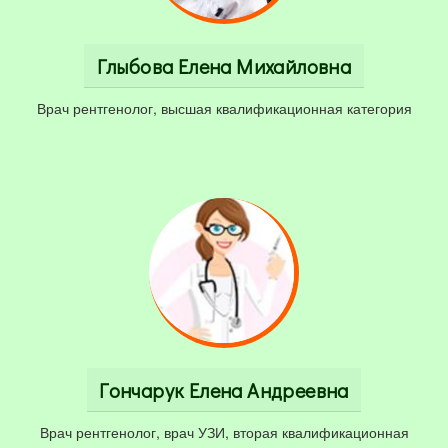
Глыбова Елена Михайловна
Врач рентгенолог, высшая квалификационная категория
Гончарук Елена Андреевна
Врач рентгенолог, врач УЗИ, вторая квалификационная