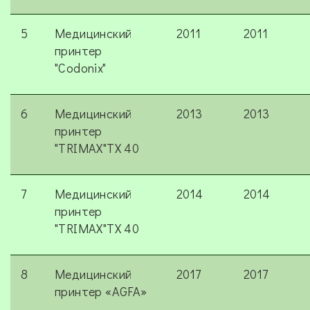
5
Медицинский
2011
2011
принтер
"Codonix"
6
Медицинский
2013
2013
принтер
"TRIMAX"ТХ 40
7
Медицинский
2014
2014
принтер
"TRIMAX"ТХ 40
8
Медицинский
2017
2017
принтер «AGFA»