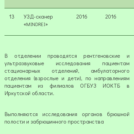
13
УЗД-сканер
2016
2016
«
»
MINDREI
В отделении проводятся рентгеновские и
ультразвуковые исследования пациентам
стационарных отделений, амбулаторного
отделения (взрослые и дети), по направлениям
пациентам из филиалов ОГБУЗ ИОКТБ в
Иркутской области.
Выполняются исследования органов брюшной
полости и забрюшинного пространства