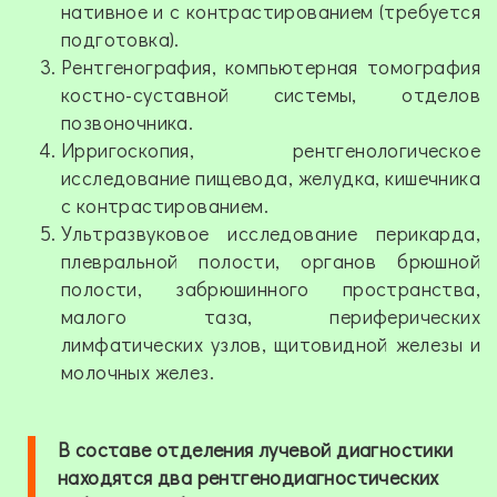
нативное и с контрастированием (требуется
подготовка).
Рентгенография, компьютерная томография
костно-суставной системы, отделов
позвоночника.
Ирригоскопия, рентгенологическое
исследование пищевода, желудка, кишечника
с контрастированием.
Ультразвуковое исследование перикарда,
плевральной полости, органов брюшной
полости, забрюшинного пространства,
малого таза, периферических
лимфатических узлов, щитовидной железы и
молочных желез.
В составе отделения лучевой диагностики
находятся два рентгенодиагностических