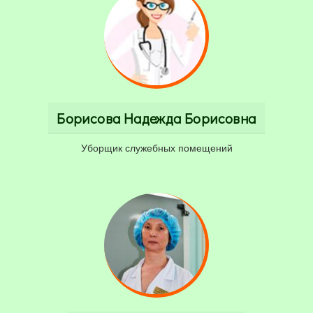
Борисова Надежда Борисовна
Уборщик служебных помещений