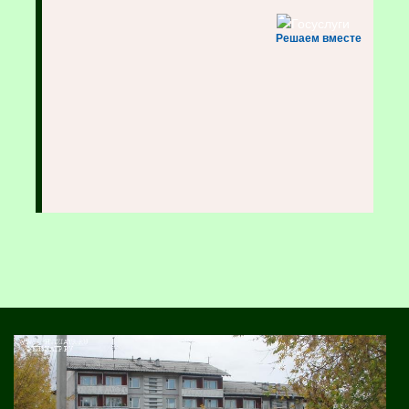
Решаем вместе