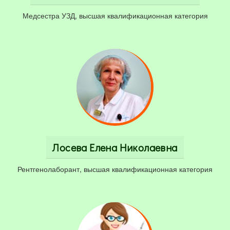
Медсестра УЗД, высшая квалификационная категория
Лосева Елена Николаевна
Рентгенолаборант, высшая квалификационная категория