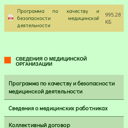
Программа по качеству и
995.28
безопасности медицинской
КБ
деятельности
СВЕДЕНИЯ О МЕДИЦИНСКОЙ
ОРГАНИЗАЦИИ
Программа по качеству и безопасности
медицинской деятельности
Сведения о медицинских работниках
Коллективный договор