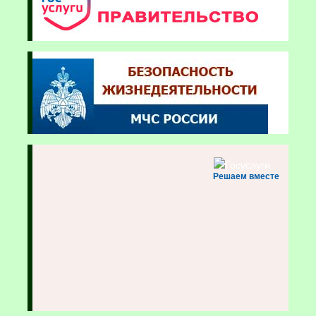
Решаем вместе