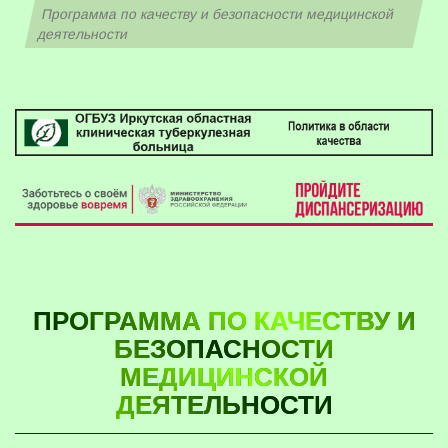
Программа по качеству и безопасности медицинской
деятельности
ПРОГРАММА ПО КАЧЕСТВУ И
БЕЗОПАСНОСТИ
МЕДИЦИНСКОЙ
ДЕЯТЕЛЬНОСТИ