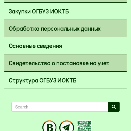
Закупки ОГБУЗ ИОКТБ
Обработка персональных данных
Основные сведения
Свидетельство о постановке на учет
Структура ОГБУЗ ИОКТБ
Search
Search