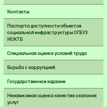
Контакты
Паспорта доступности объектов
социальной инфраструктуры ОГБУЗ
ИОКТБ
Специальная оценка условий труда
Борьба с коррупцией
Государственное задание
Независимая оценка качества оказания
услуг