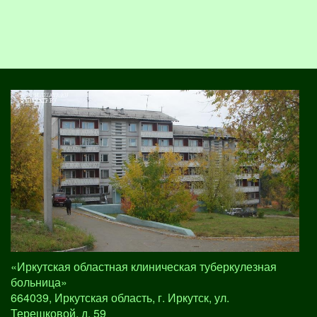
«Иркутская областная клиническая туберкулезная
больница»
664039, Иркутская область, г. Иркутск, ул.
Терешковой, д. 59