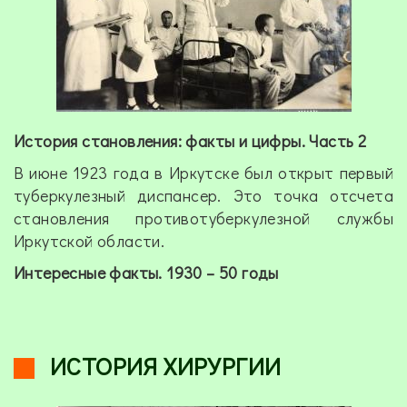
История становления: факты и цифры. Часть 2
В июне 1923 года в Иркутске был открыт первый
туберкулезный диспансер. Это точка отсчета
становления противотуберкулезной службы
Иркутской области.
Интересные факты. 1930 – 50 годы
ИСТОРИЯ ХИРУРГИИ