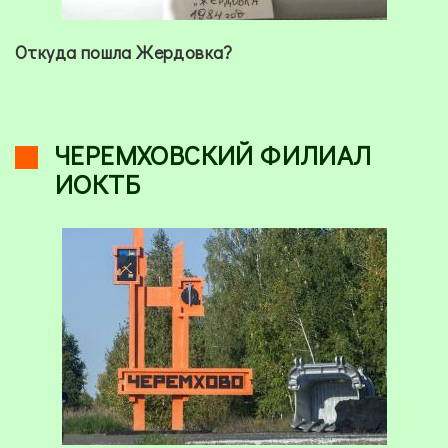
Откуда пошла Жердовка?
ЧЕРЕМХОВСКИЙ ФИЛИАЛ
ИОКТБ