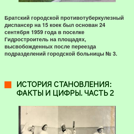
Братский городской противотуберкулезный
диспансер на 15 коек был основан 24
сентября 1959 года в поселке
Гидростроитель на площадях,
высвобожденных после переезда
подразделений городской больницы № 3.
ИСТОРИЯ СТАНОВЛЕНИЯ:
ФАКТЫ И ЦИФРЫ. ЧАСТЬ 2