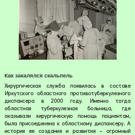
Как закалялся скальпель
Хирургическая служба появилась в составе
Иркутского областного противотуберкулезного
диспансера в 2000 году. Именно тогда
областная туберкулезная больница, где
оказывали хирургическую помощь пациентам,
была присоединена к областному диспансеру. А
история ее создания и развития – огромный