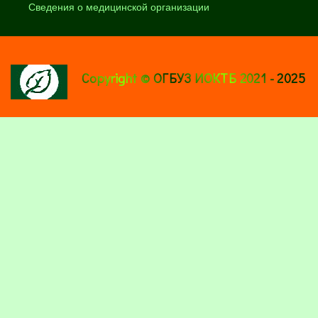
Сведения о медицинской организации
Copyright © ОГБУЗ ИОКТБ 2021 - 2025