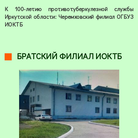
К 100-летию противотуберкулезной службы
Иркутской области: Черемховский филиал ОГБУЗ
ИОКТБ
БРАТСКИЙ ФИЛИАЛ ИОКТБ