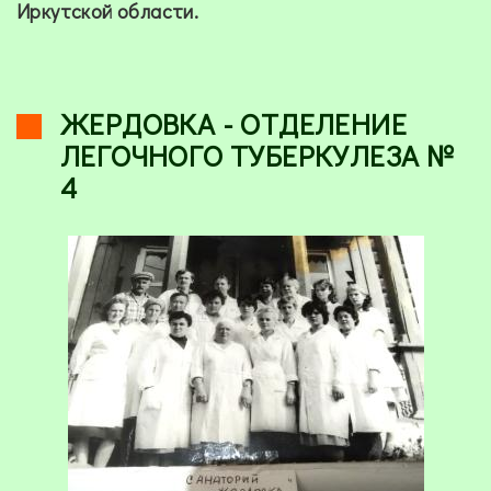
Иркутской области.
ЖЕРДОВКА - ОТДЕЛЕНИЕ
ЛЕГОЧНОГО ТУБЕРКУЛЕЗА №
4