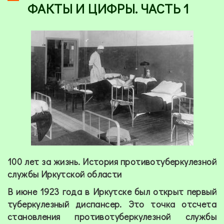
ФАКТЫ И ЦИФРЫ. ЧАСТЬ 1
100 лет за жизнь. История противотуберкулезной
службы Иркутской области
В июне 1923 года в Иркутске был открыт первый
туберкулезный диспансер. Это точка отсчета
становления противотуберкулезной службы