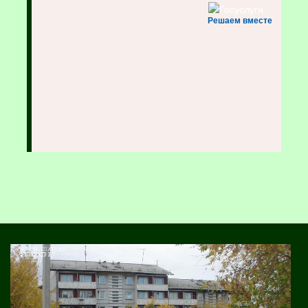
Решаем вместе