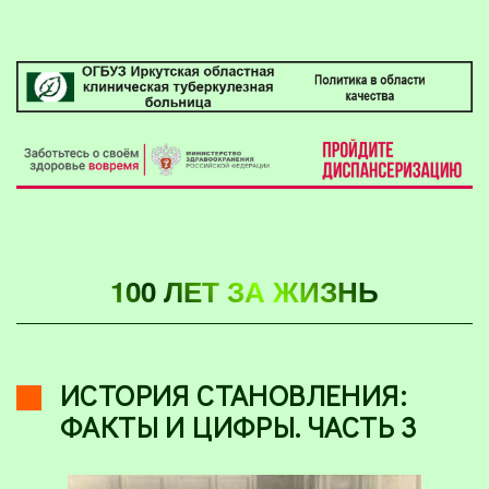
100 ЛЕТ ЗА ЖИЗНЬ
ИСТОРИЯ СТАНОВЛЕНИЯ:
ФАКТЫ И ЦИФРЫ. ЧАСТЬ 3