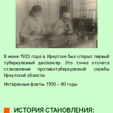
В июне 1923 года в Иркутске был открыт первый
туберкулезный диспансер. Это точка отсчета
становления противотуберкулезной службы
Иркутской области.
Интересные факты.
1950 – 80 годы
ИСТОРИЯ СТАНОВЛЕНИЯ: