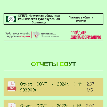
ОТЧЕТЫ СОУТ
Отчет СОУТ - 2024г. (№
2.97
903909)
МБ
Отчет СОУТ - 2023г. (№
2.07