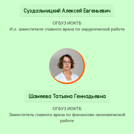
Суздальницкий Алексей Евгеньевич
ОГБУЗ ИОКТБ
И.о. заместителя главного врача по хирургической работе
Шамеева Татьяна Геннадьевна
ОГБУЗ ИОКТБ
Заместитель главного врача по финансово-экономической
работе