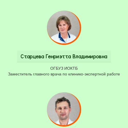
Старцева Генриэтта Владимировна
ОГБУЗ ИОКТБ
Заместитель главного врача по клинико-экспертной работе