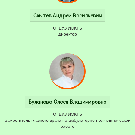
Скытев Андрей Васильевич
ОГБУЗ ИОКТБ
Директор
Буланова Олеся Владимировна
ОГБУЗ ИОКТБ
Заместитель главного врача по амбулаторно-поликлинической
работе