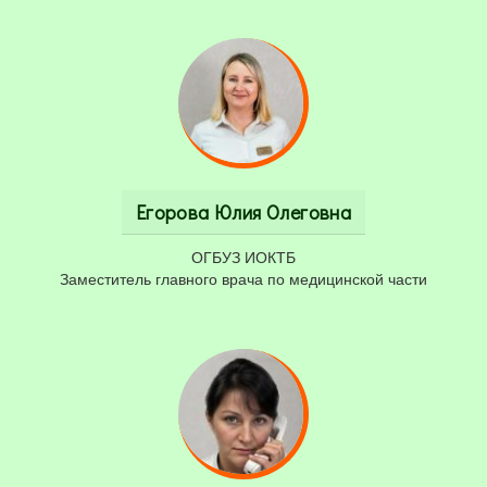
Егорова Юлия Олеговна
ОГБУЗ ИОКТБ
Заместитель главного врача по медицинской части