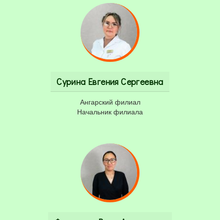
Сурина Евгения Сергеевна
Ангарский филиал
Начальник филиала