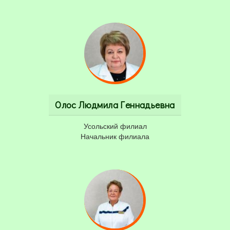
Олос Людмила Геннадьевна
Усольский филиал
Начальник филиала