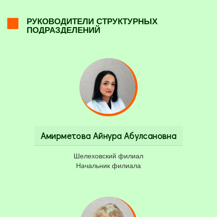
РУКОВОДИТЕЛИ СТРУКТУРНЫХ
ПОДРАЗДЕЛЕНИЙ
Амирметова Айнура Абулсановна
Шелеховский филиал
Начальник филиала