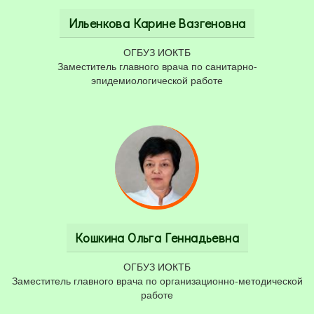
Ильенкова Карине Вазгеновна
ОГБУЗ ИОКТБ
Заместитель главного врача по санитарно-
эпидемиологической работе
Кошкина Ольга Геннадьевна
ОГБУЗ ИОКТБ
Заместитель главного врача по организационно-методической
работе