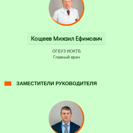
Кощеев Михаил Ефимович
ОГБУЗ ИОКТБ
Главный врач
ЗАМЕСТИТЕЛИ РУКОВОДИТЕЛЯ