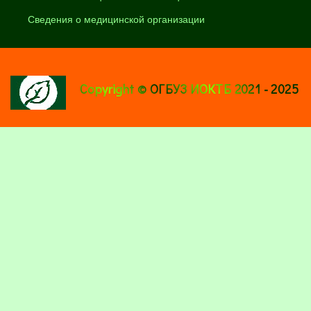
Сведения о медицинской организации
Copyright © ОГБУЗ ИОКТБ 2021 - 2025