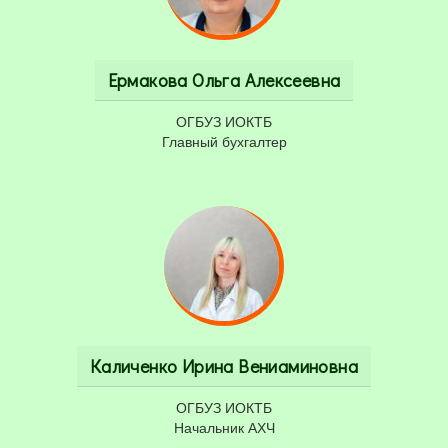
Ермакова Ольга Алексеевна
ОГБУЗ ИОКТБ
Главный бухгалтер
Каличенко Ирина Вениаминовна
ОГБУЗ ИОКТБ
Начальник АХЧ