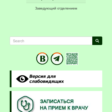
Заведующий отделением
Search
Search