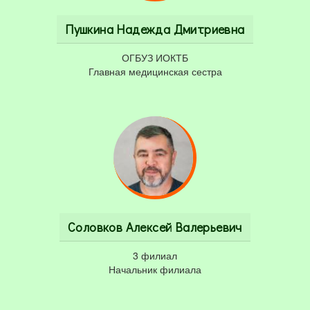
Пушкина Надежда Дмитриевна
ОГБУЗ ИОКТБ
Главная медицинская сестра
Соловков Алексей Валерьевич
3 филиал
Начальник филиала