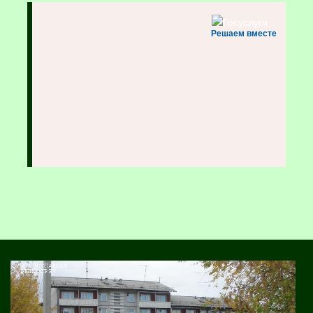
Решаем вместе