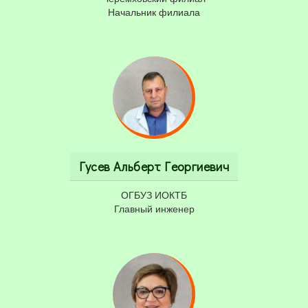
Начальник филиала
Гусев Альберт Георгиевич
ОГБУЗ ИОКТБ
Главный инженер