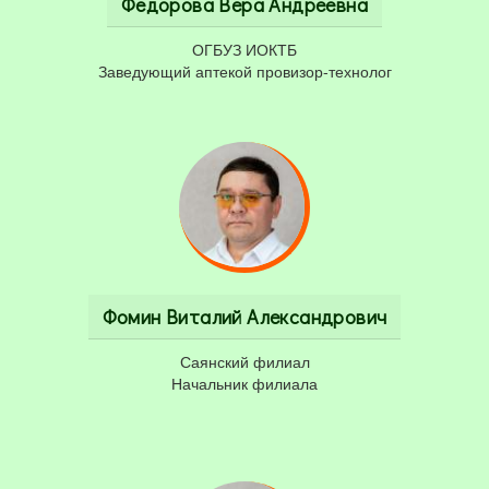
Федорова Вера Андреевна
ОГБУЗ ИОКТБ
Заведующий аптекой провизор-технолог
Фомин Виталий Александрович
Саянский филиал
Начальник филиала