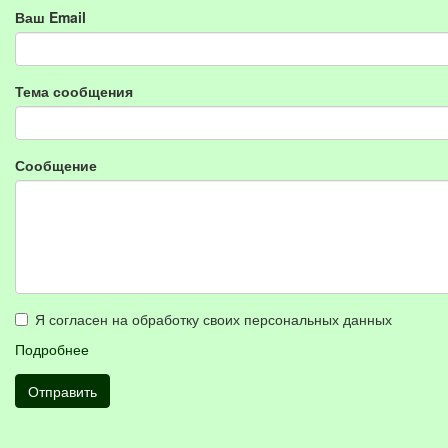
Ваш Email
Тема сообщения
Сообщение
Я согласен на обработку своих персональных данных
Подробнее
Отправить