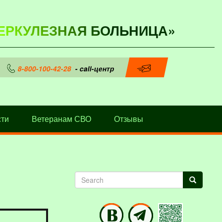
ЕРКУЛЕЗНАЯ БОЛЬНИЦА»
8-800-100-42-28
- call-центр
ти
Ветеранам СВО
Отзывы
Search
Search