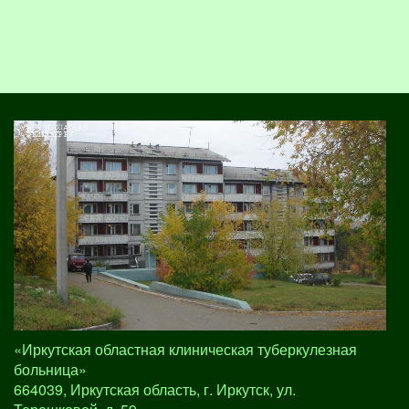
«Иркутская областная клиническая туберкулезная
больница»
664039, Иркутская область, г. Иркутск, ул.