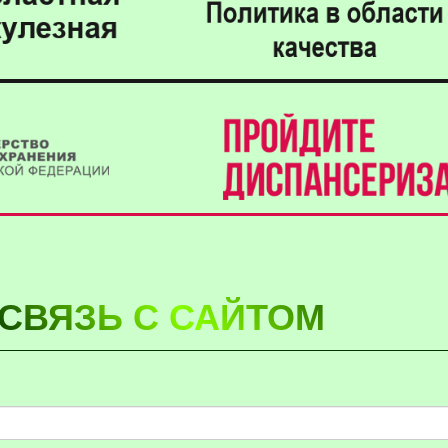
СВЯЗЬ С САЙТОМ