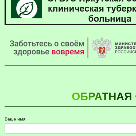
ОБРАТНАЯ 
Ваше имя