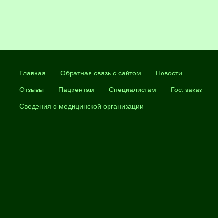
Главная
Обратная связь с сайтом
Новости
Отзывы
Пациентам
Специалистам
Гос. заказ
Сведения о медицинской организации