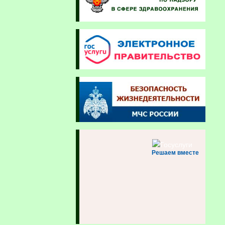
Решаем вместе