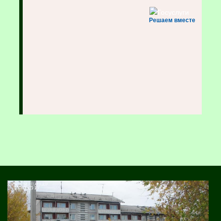
Решаем вместе