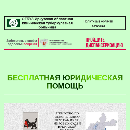
БЕСПЛАТНАЯ ЮРИДИЧЕСКАЯ
ПОМОЩЬ