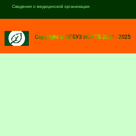
Сведения о медицинской организации
Copyright © ОГБУЗ ИОКТБ 2021 - 2025