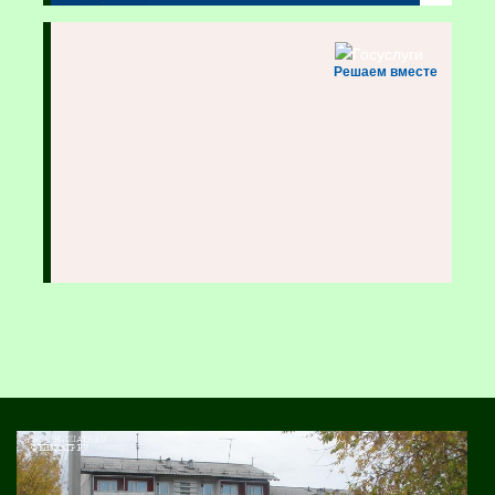
Решаем вместе