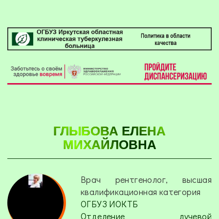
ГЛЫБОВА ЕЛЕНА
МИХАЙЛОВНА
Врач рентгенолог, высшая
квалификационная категория
ОГБУЗ ИОКТБ
Отделение лучевой