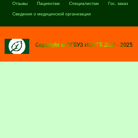
Отзывы
Пациентам
Специалистам
Гос. заказ
Сведения о медицинской организации
Copyright © ОГБУЗ ИОКТБ 2021 - 2025