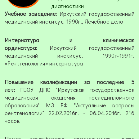
диагностики
Учебное заведение:
Иркутский государственный
медицинский институт, 1990г., Лечебное дело
Интернатура и клиническая
ординатура:
Иркутский государственный
медицинский институт, 1990г-1991г.
«Рентгенология» интернатура
Повышение квалификации за последние 5
лет:
ГБОУ ДПО "Иркутская государственная
медицинская академия последипломного
образования" МЗ РФ "Актуальные вопросы
рентгенологии" 22.02.2016г. - 06.04.2016г. 216
часов