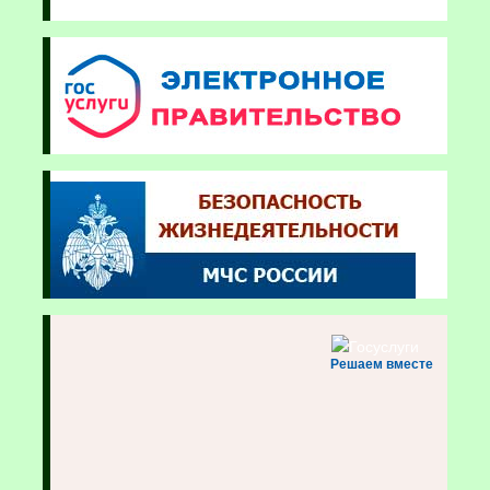
Решаем вместе