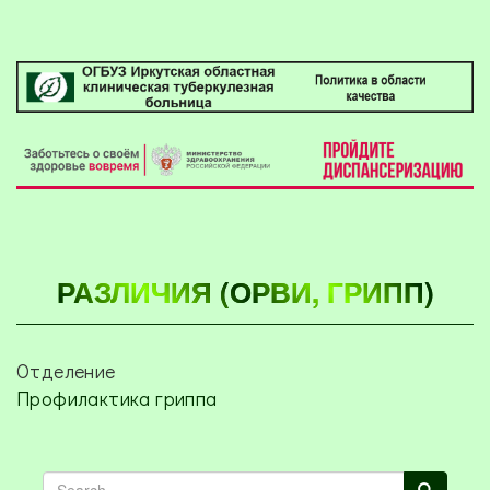
РАЗЛИЧИЯ (ОРВИ, ГРИПП)
Отделение
Профилактика гриппа
Search
Search