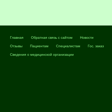
Главная
Обратная связь с сайтом
Новости
Отзывы
Пациентам
Специалистам
Гос. заказ
Сведения о медицинской организации