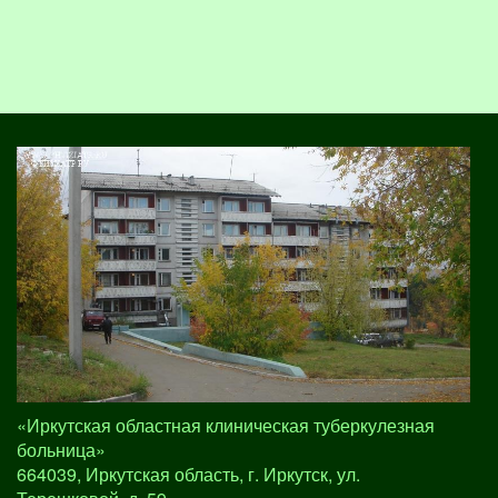
«Иркутская областная клиническая туберкулезная
больница»
664039, Иркутская область, г. Иркутск, ул.