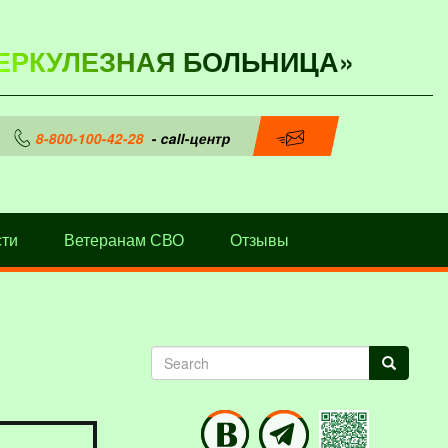
ЕРКУЛЕЗНАЯ БОЛЬНИЦА»
8-800-100-42-28
- call-центр
ти
Ветеранам СВО
Отзывы
Search
Search