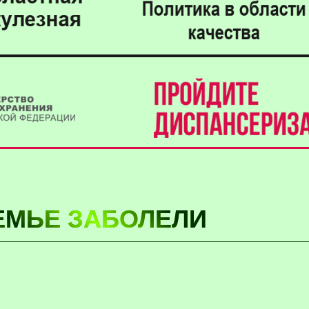
ЕМЬЕ ЗАБОЛЕЛИ