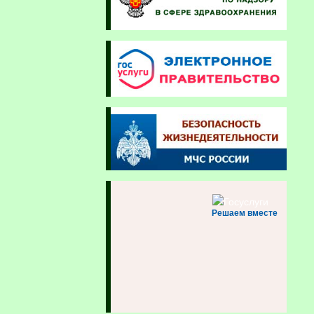
Решаем вместе