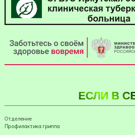
ЕСЛИ В С
Отделение
Профилактика гриппа