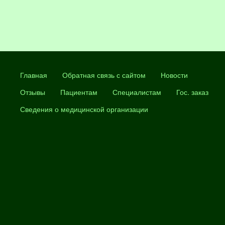
Главная
Обратная связь с сайтом
Новости
Отзывы
Пациентам
Специалистам
Гос. заказ
Сведения о медицинской организации