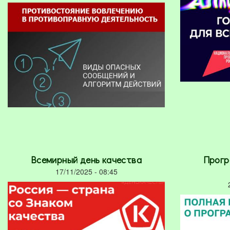
Всемирный день качества
Прогр
17/11/2025 - 08:45