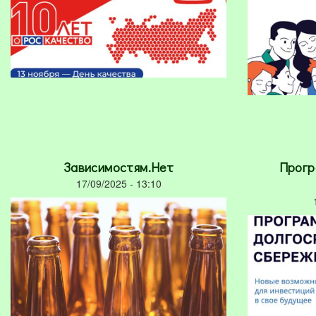
Зависимостям.Нет
Прогр
17/09/2025 - 13:10