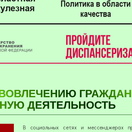
ВОВЛЕЧЕНИЮ ГРАЖДАН
НУЮ ДЕЯТЕЛЬНОСТЬ
В социальных сетях и мессенджерах п