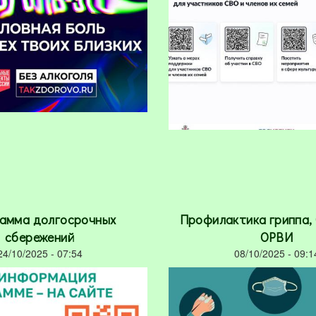
амма долгосрочных
Профилактика гриппа, 
сбережений
ОРВИ
24/10/2025 - 07:54
08/10/2025 - 09:1