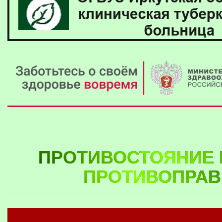
ПРОТИВОСТОЯНИЕ 
ПРОТИВОПРАВ