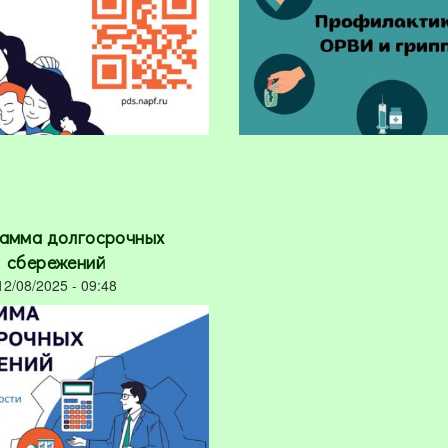
амма долгосрочных
сбережений
12/08/2025 - 09:48