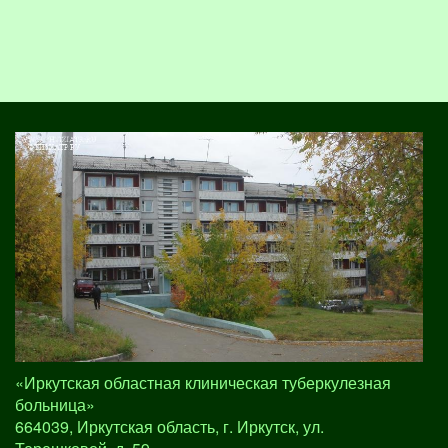
«Иркутская областная клиническая туберкулезная
больница»
664039, Иркутская область, г. Иркутск, ул.