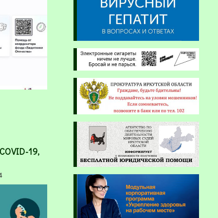
COVID-19,
4