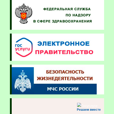
Решаем вместе