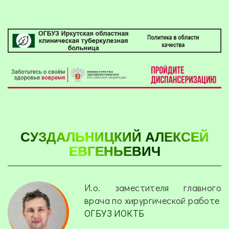
СУЗДАЛЬНИЦКИЙ АЛЕКСЕЙ
ЕВГЕНЬЕВИЧ
И.о. заместителя главного
врача по хирургической работе
ОГБУЗ ИОКТБ