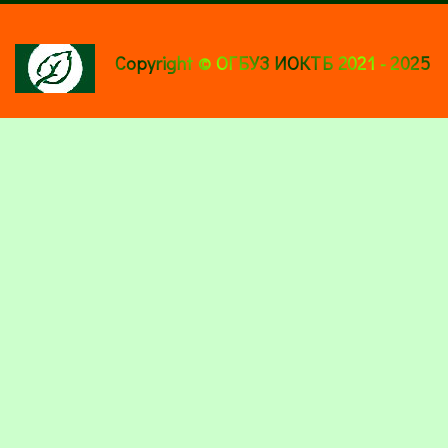
Copyright © ОГБУЗ ИОКТБ 2021 - 2025