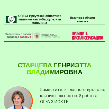
СТАРЦЕВА ГЕНРИЭТТА
ВЛАДИМИРОВНА
Заместитель главного врача по
клинико-экспертной работе
ОГБУЗ ИОКТБ