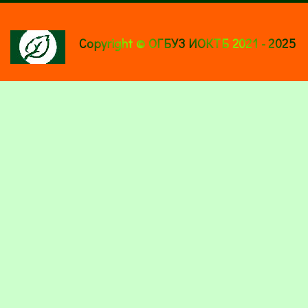
Copyright © ОГБУЗ ИОКТБ 2021 - 2025