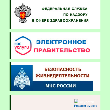
Решаем вместе