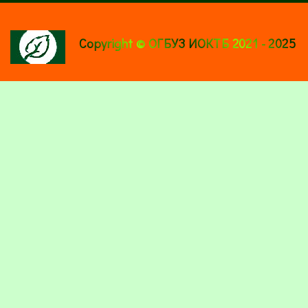
Copyright © ОГБУЗ ИОКТБ 2021 - 2025