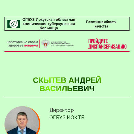
СКЫТЕВ АНДРЕЙ
ВАСИЛЬЕВИЧ
Директор
ОГБУЗ ИОКТБ