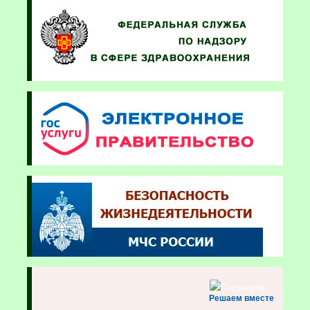
Решаем вместе