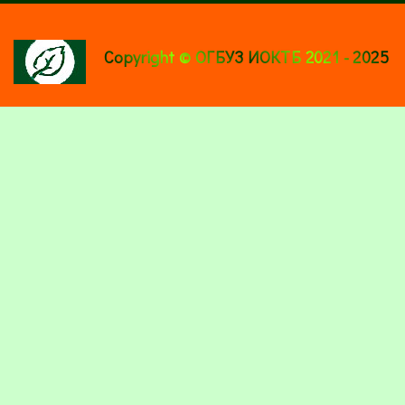
Copyright © ОГБУЗ ИОКТБ 2021 - 2025