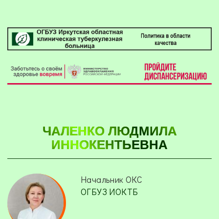
ЧАЛЕНКО ЛЮДМИЛА
ИННОКЕНТЬЕВНА
Начальник ОКС
ОГБУЗ ИОКТБ