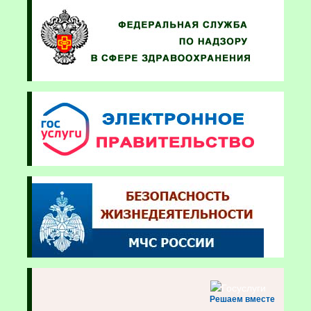
Решаем вместе