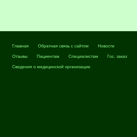
Главная
Обратная связь с сайтом
Новости
Отзывы
Пациентам
Специалистам
Гос. заказ
Сведения о медицинской организации