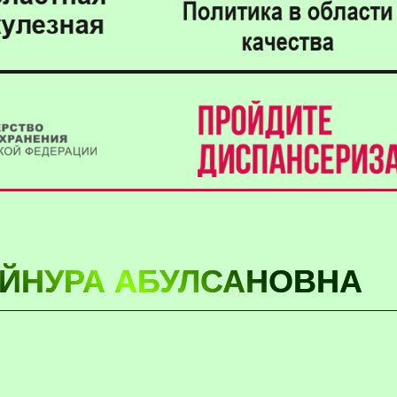
ЙНУРА АБУЛСАНОВНА