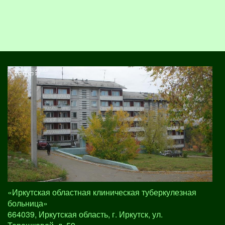
«Иркутская областная клиническая туберкулезная
больница»
664039, Иркутская область, г. Иркутск, ул.