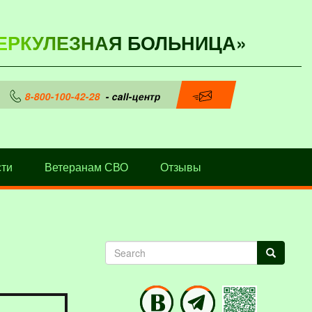
ЕРКУЛЕЗНАЯ БОЛЬНИЦА»
8-800-100-42-28
- call-центр
ти
Ветеранам СВО
Отзывы
Search
Search