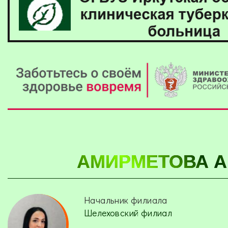
АМИРМЕТОВА А
Начальник филиала
Шелеховский филиал