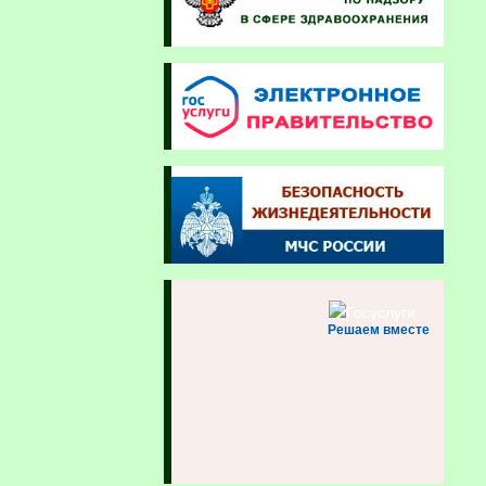
Решаем вместе