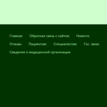
Главная
Обратная связь с сайтом
Новости
Отзывы
Пациентам
Специалистам
Гос. заказ
Сведения о медицинской организации