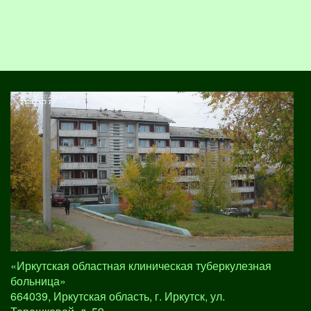
«Иркутская областная клиническая туберкулезная
больница»
664039, Иркутская область, г. Иркутск, ул.