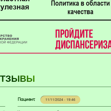
ТЗЫВЫ
Пациент
11/11/2024 - 19:46