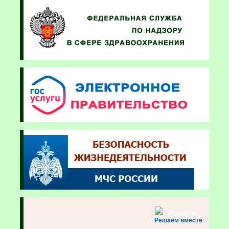
Решаем вместе