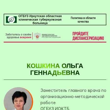
КОШКИНА ОЛЬГА
ГЕННАДЬЕВНА
Заместитель главного врача по
организационно-методической
работе
ОГБУЗ ИОКТБ