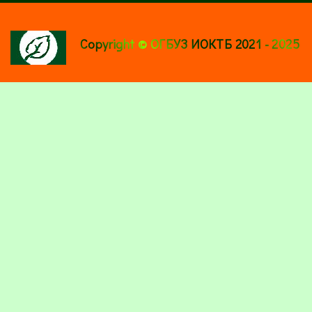
Copyright © ОГБУЗ ИОКТБ 2021 - 2025