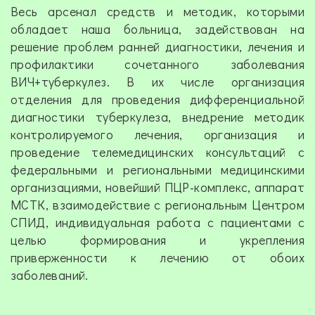
Весь арсенал средств и методик, которыми
обладает наша больница, задействован на
решение проблем ранней диагностики, лечения и
профилактики сочетанного заболевания
ВИЧ+туберкулез. В их числе организация
отделения для проведения дифференциальной
диагностики туберкулеза, внедрение методик
контролируемого лечения, организация и
проведение телемедицинских консультаций с
федеральными и региональными медицинскими
организациями, новейший ПЦР-комплекс, аппарат
МСТК, взаимодействие с региональным Центром
СПИД, индивидуальная работа с пациентами с
целью формирования и укрепления
приверженности к лечению от обоих
заболеваний.