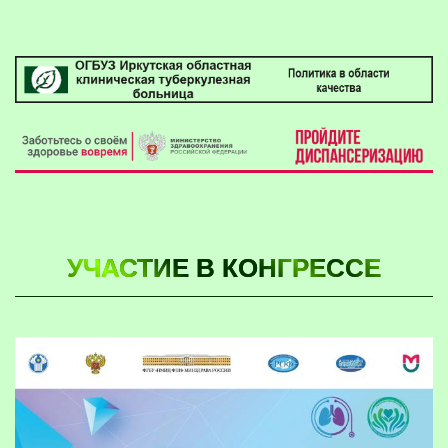
УЧАСТИЕ В КОНГРЕССЕ