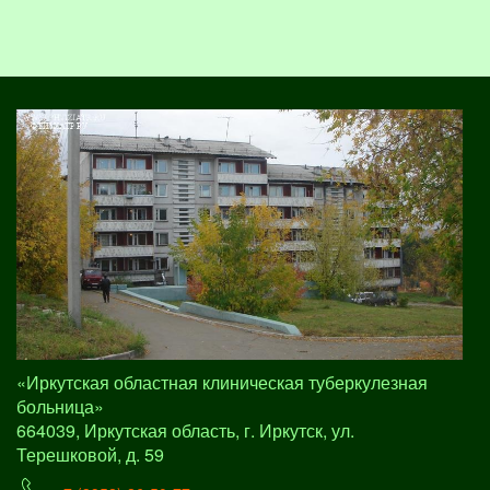
«Иркутская областная клиническая туберкулезная
больница»
664039, Иркутская область, г. Иркутск, ул.
Терешковой, д. 59