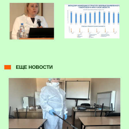
ЕЩЕ НОВОСТИ