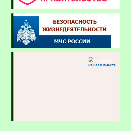
Решаем вместе