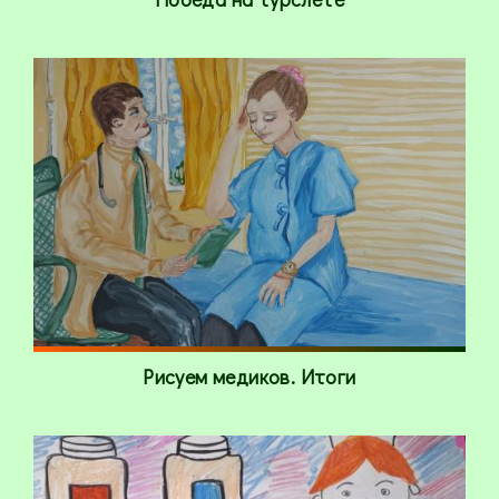
Рисуем медиков. Итоги