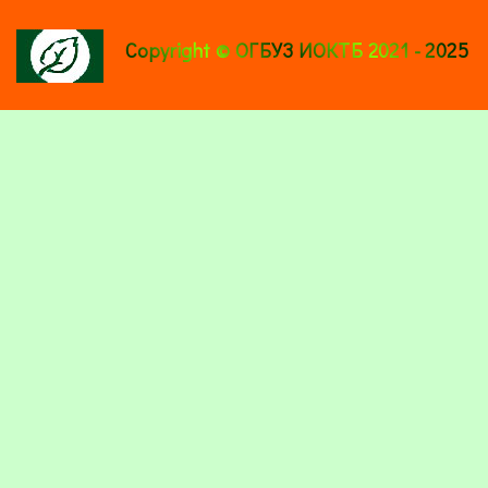
Copyright © ОГБУЗ ИОКТБ 2021 - 2025