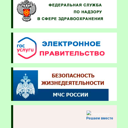
Решаем вместе