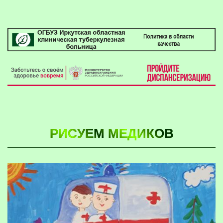
РИСУЕМ МЕДИКОВ